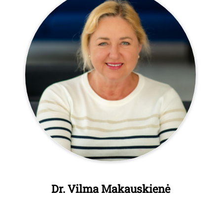
Dr. Vilma Makauskienė