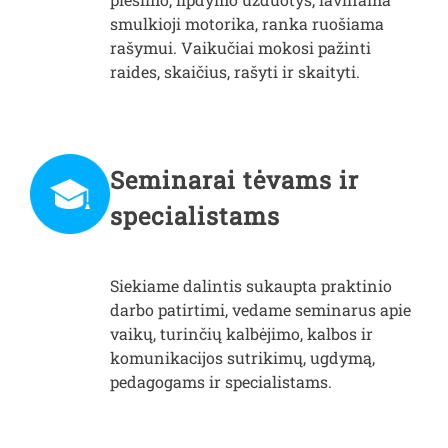
smulkioji motorika, ranka ruošiama
rašymui. Vaikučiai mokosi pažinti
raides, skaičius, rašyti ir skaityti.
Seminarai tėvams ir
specialistams
Siekiame dalintis sukaupta praktinio
darbo patirtimi, vedame seminarus apie
vaikų, turinčių kalbėjimo, kalbos ir
komunikacijos sutrikimų, ugdymą,
pedagogams ir specialistams.