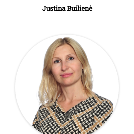
Justina Builienė