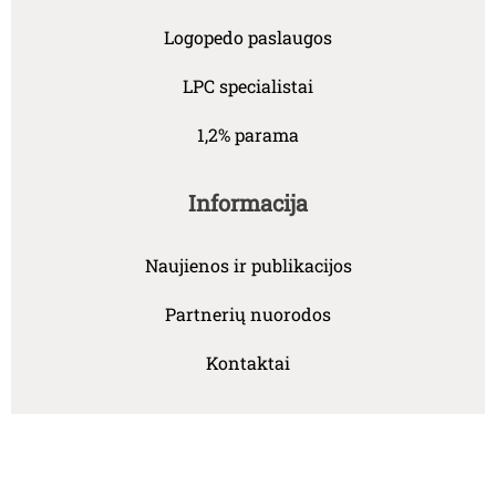
Logopedo paslaugos
LPC specialistai
1,2% parama
Informacija
Naujienos ir publikacijos
Partnerių nuorodos
Kontaktai