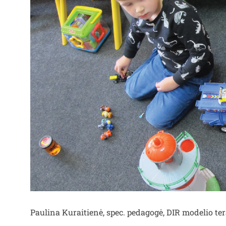
Paulina Kuraitienė, spec. pedagogė, DIR modelio te